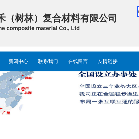
禾（树林）复合材料有限公司
 composite material Co., Ltd
新闻中心
联系我们
在线留言
友情链接