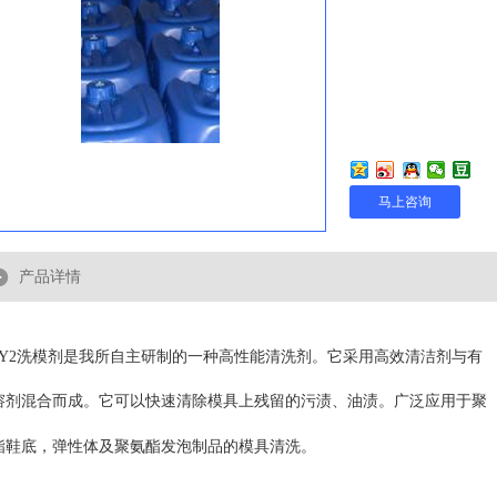
马上咨询
产品详情
T-Y2洗模剂是我所自主研制的一种高性能清洗剂。它采用高效清洁剂与有
溶剂混合而成。它可以快速清除模具上残留的污渍、油渍。广泛应用于聚
酯鞋底，弹性体及聚氨酯发泡制品的模具清洗。