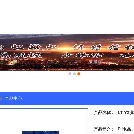
产品中心
产品名称：
LT-Y2
产品简介：
PU制品