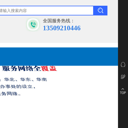
全国服务热线：
13509210446