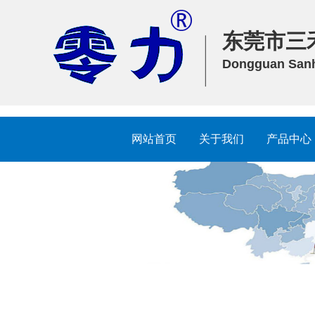
东莞市三
Dongguan Sanhe
网站首页
关于我们
产品中心