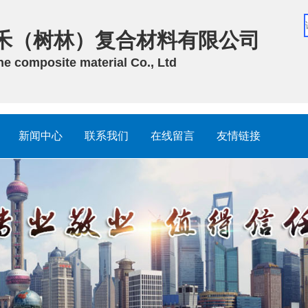
禾（树林）复合材料有限公司
 composite material Co., Ltd
新闻中心
联系我们
在线留言
友情链接