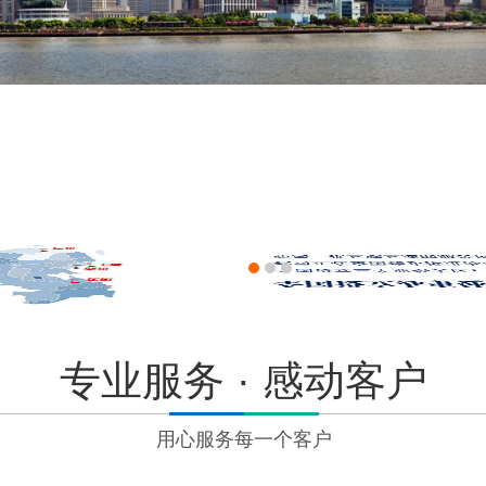
专业服务 · 感动客户
用心服务每一个客户