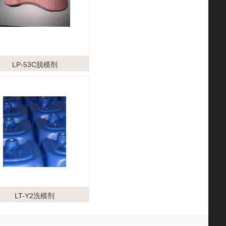
LP-53C脱模剂
LT-Y2洗模剂