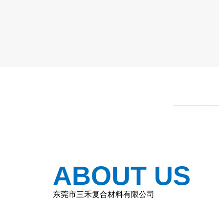
ABOUT US
东莞市三禾复合材料有限公司