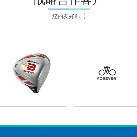
您的友好邻居