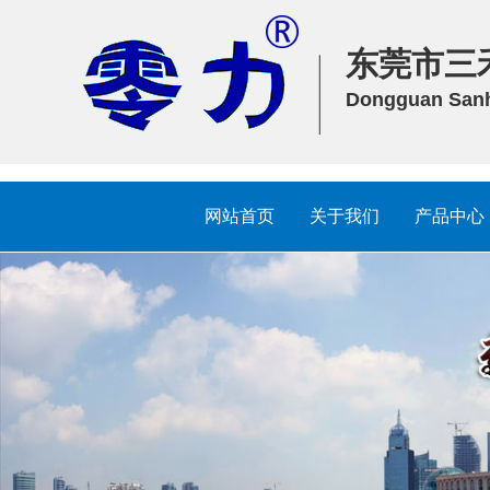
东莞市三
Dongguan Sanhe
网站首页
关于我们
产品中心