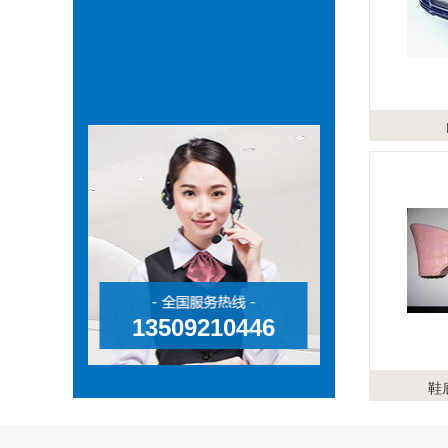
13509210446
鞋