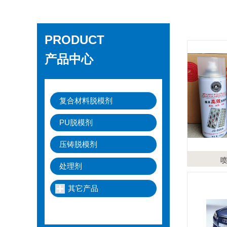
PRODUCT
产品中心
复合材料脱模剂
PU脱模剂
压铸脱模剂
处理剂
其它产品