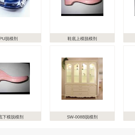
PU脱模剂
鞋底上模脱模剂
底下模脱模剂
SW-008B脱模剂