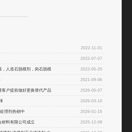
2022-11-01
2022-07-07
模，人造石脱模剂，岗石脱模
2022-05-20
年
2021-09-06
请客户提前做好更换替代产品
2026-05-07
择
2026-03-10
 处理剂热销中
2026-01-15
合材料有限公司成立
2025-12-08